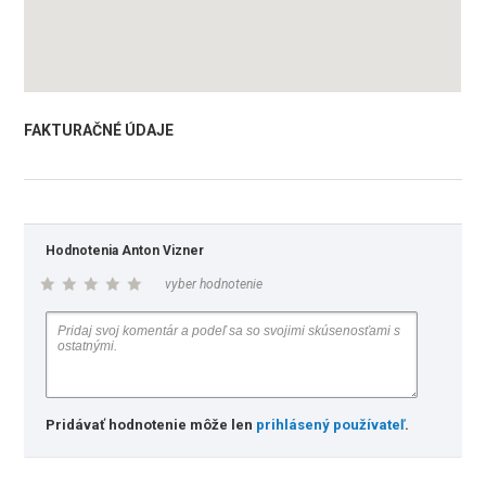
FAKTURAČNÉ ÚDAJE
Hodnotenia Anton Vizner
vyber hodnotenie
Pridávať hodnotenie môže len
prihlásený používateľ
.