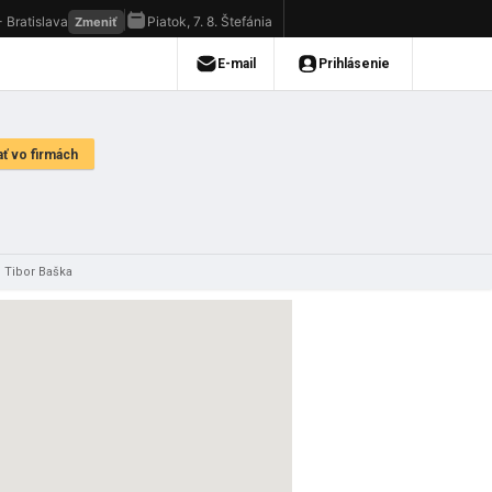
Tibor Baška