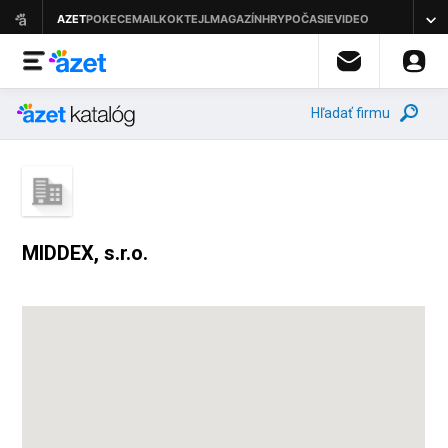
Hľadať firmu
MIDDEX, s.r.o.