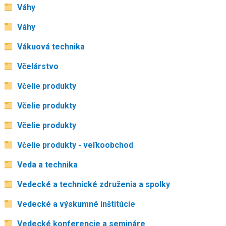
Váhy
Váhy
Vákuová technika
Včelárstvo
Včelie produkty
Včelie produkty
Včelie produkty
Včelie produkty - veľkoobchod
Veda a technika
Vedecké a technické združenia a spolky
Vedecké a výskumné inštitúcie
Vedecké konferencie a semináre