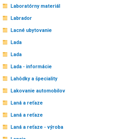
Laboratórny materiál
Labrador
Lacné ubytovanie
Lada
Lada
Lada - informácie
Lahôdky a špeciality
Lakovanie automobilov
Laná a reťaze
Laná a reťaze
Laná a reťaze - výroba