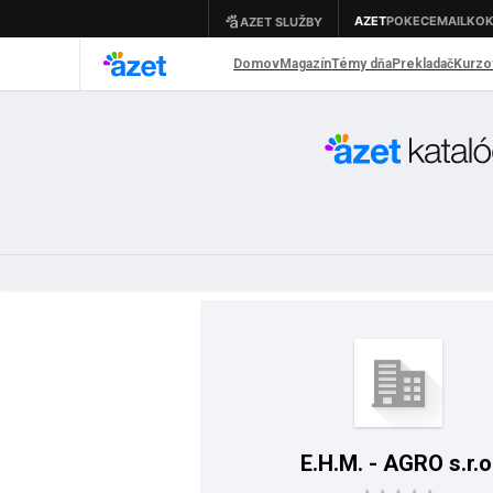
E.H.M. - AGRO s.r.o