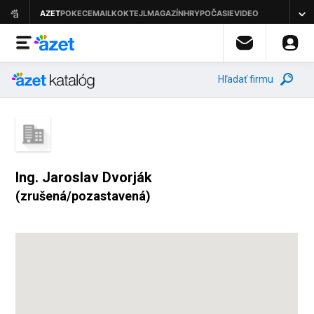
Hľadať firmu
Ing. Jaroslav Dvorják
(zrušená/pozastavená)