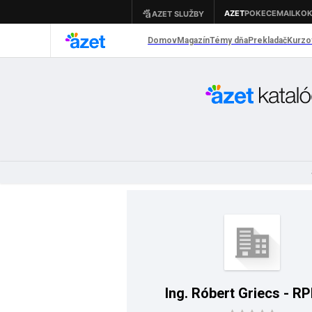
Ing. Róbert Griecs - 