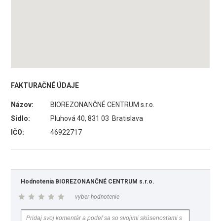
FAKTURAČNÉ ÚDAJE
Názov:
BIOREZONANČNÉ CENTRUM s.r.o.
Sídlo:
Pluhová 40, 831 03 Bratislava
IČO:
46922717
Hodnotenia BIOREZONANČNÉ CENTRUM s.r.o.
vyber hodnotenie