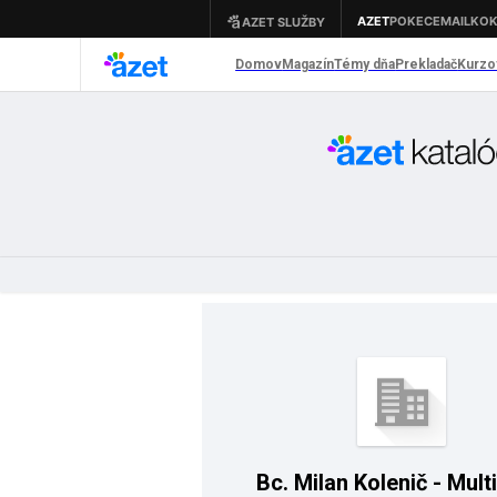
Bc. Milan Kolenič - Mult