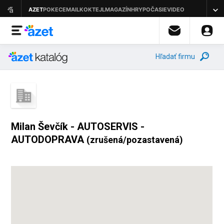
Hľadať firmu
Milan Ševčík - AUTOSERVIS -
AUTODOPRAVA
(zrušená/pozastavená)