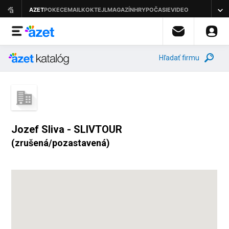
Hľadať firmu
Jozef Sliva - SLIVTOUR
(zrušená/pozastavená)