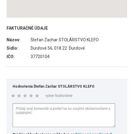
FAKTURAČNÉ ÚDAJE
Názov:
Štefan Zachar STOLÁRSTVO KLEFO
Sídlo:
Ďurďové 56, 018 22 Ďurďové
IČO:
37720104
Hodnotenia Štefan Zachar STOLÁRSTVO KLEFO
vyber hodnotenie