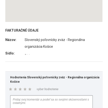
FAKTURAČNÉ ÚDAJE
Názov:
Slovenský poľovnícky zväz - Regionálna
organizácia Košice
Sídlo:
., . .
Hodnotenia Slovenský poľovnícky zväz - Regionálna organizácia
Košice
vyber hodnotenie