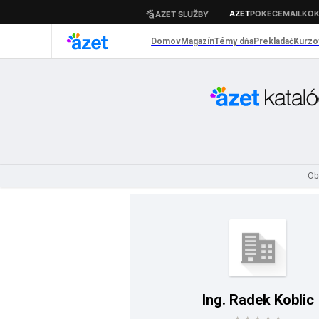
Ob
Ing. Radek Koblic