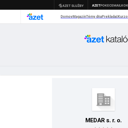
MEDAR s. r. o.