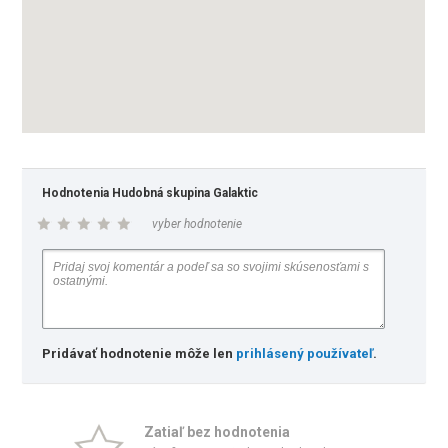
Hodnotenia Hudobná skupina Galaktic
vyber hodnotenie
Pridávať hodnotenie môže len
prihlásený používateľ
.
Zatiaľ bez hodnotenia