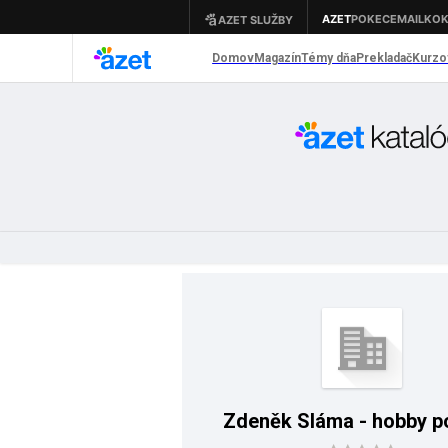
Zdeněk Sláma - hobby p