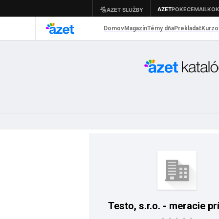
Testo, s.r.o. - meracie pr