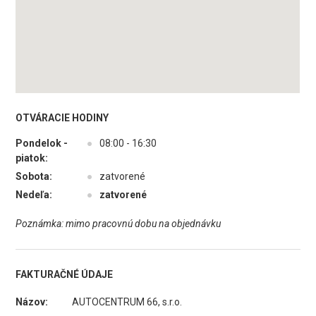
OTVÁRACIE HODINY
Pondelok -
●
08:00 - 16:30
piatok:
Sobota:
●
zatvorené
Nedeľa:
●
zatvorené
Poznámka: mimo pracovnú dobu na objednávku
FAKTURAČNÉ ÚDAJE
Názov:
AUTOCENTRUM 66, s.r.o.