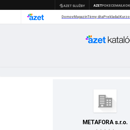
METAFORA s.r.o.