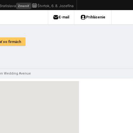
lón Wedding Avenue