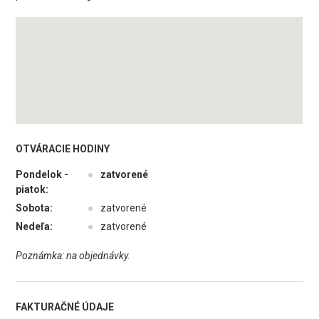
OTVÁRACIE HODINY
Pondelok -
●
zatvorené
piatok:
Sobota:
●
zatvorené
Nedeľa:
●
zatvorené
Poznámka: na objednávky.
FAKTURAČNÉ ÚDAJE