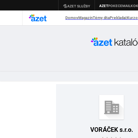
VORÁČEK s.r.o.