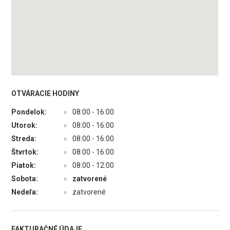
OTVÁRACIE HODINY
Pondelok:
●
08:00 - 16:00
Utorok:
●
08:00 - 16:00
Streda:
●
08:00 - 16:00
Štvrtok:
●
08:00 - 16:00
Piatok:
●
08:00 - 12:00
Sobota:
●
zatvorené
Nedeľa:
●
zatvorené
FAKTURAČNÉ ÚDAJE