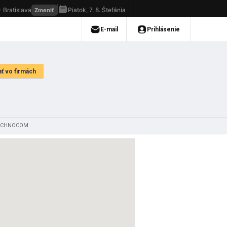
TECHNOCOM