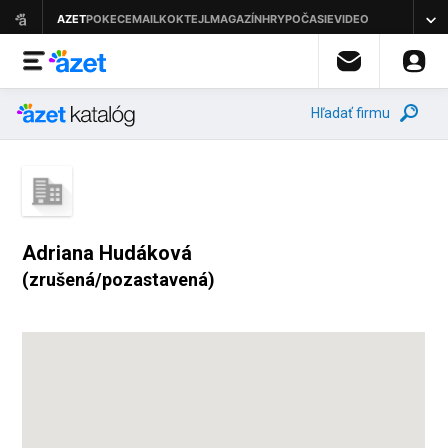
Hľadať firmu
Adriana Hudáková
(zrušená/pozastavená)