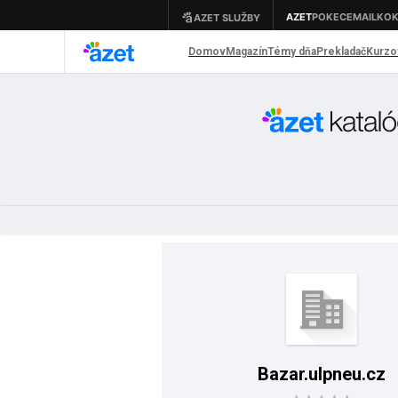
Bazar.ulpneu.cz