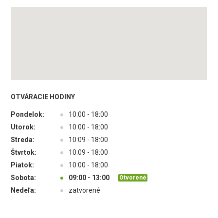
OTVÁRACIE HODINY
Pondelok:
●
10:00 - 18:00
Utorok:
●
10:00 - 18:00
Streda:
●
10:09 - 18:00
Štvrtok:
●
10:09 - 18:00
Piatok:
●
10:00 - 18:00
Sobota:
●
09:00 - 13:00
Otvorené
Nedeľa:
●
zatvorené