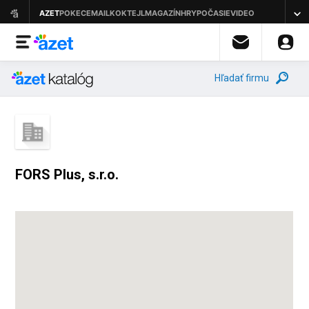
Hľadať firmu
FORS Plus, s.r.o.