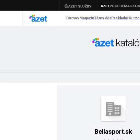
Bellasport.sk