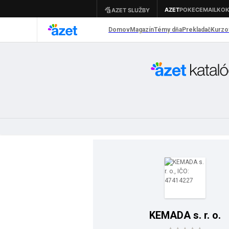
KEMADA s. r. o.