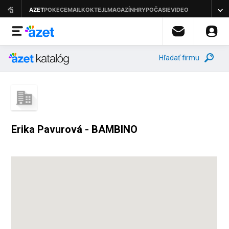
Hľadať firmu
Erika Pavurová - BAMBINO