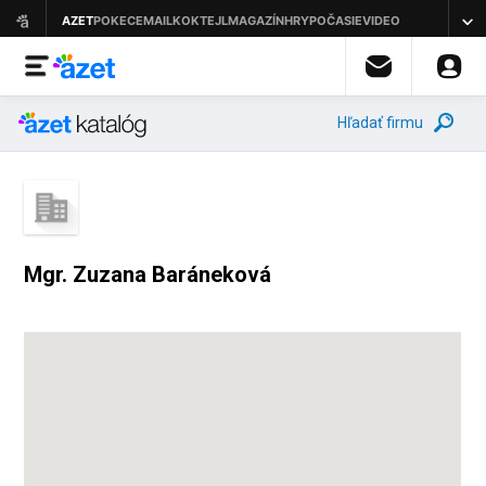
Hľadať firmu
Mgr. Zuzana Baráneková