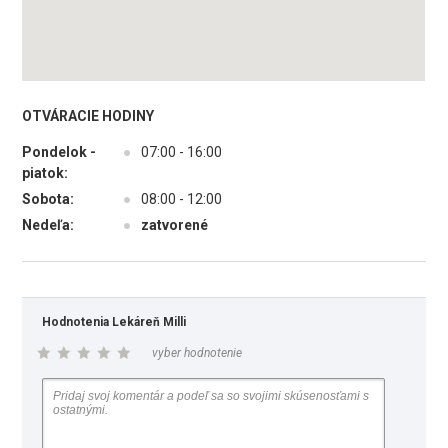
OTVÁRACIE HODINY
Pondelok -
●
07:00 - 16:00
piatok:
Sobota:
●
08:00 - 12:00
Nedeľa:
●
zatvorené
Hodnotenia Lekáreň Milli
vyber hodnotenie