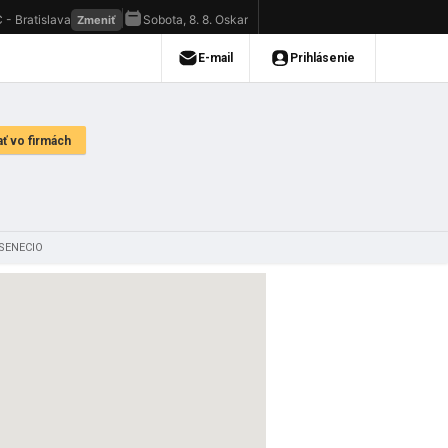
 SENECIO