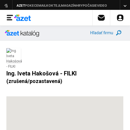
Hľadať firmu
Ing. Iveta Hakošová - FILKI
(zrušená/pozastavená)