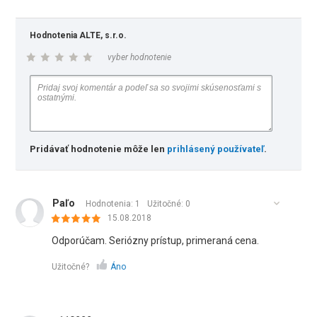
Hodnotenia ALTE, s.r.o.
vyber hodnotenie
Pridávať hodnotenie môže len
prihlásený používateľ
.
Paľo
Hodnotenia: 1
Užitočné:
0
15.08.2018
Odporúčam. Seriózny prístup, primeraná cena.
Užitočné?
Áno