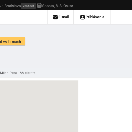
Milan Pero - AA elektro