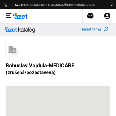
Hľadať firmu
Bohuslav Vojdula-MEDICARE
(zrušená/pozastavená)