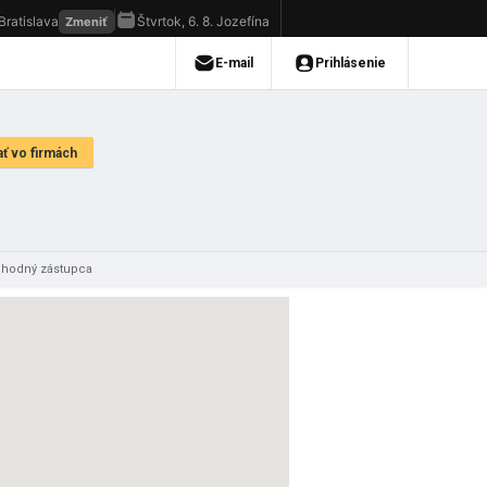
bchodný zástupca