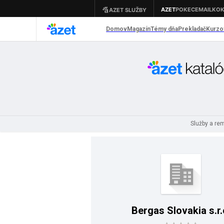
Služby a re
Bergas Slovakia s.r.