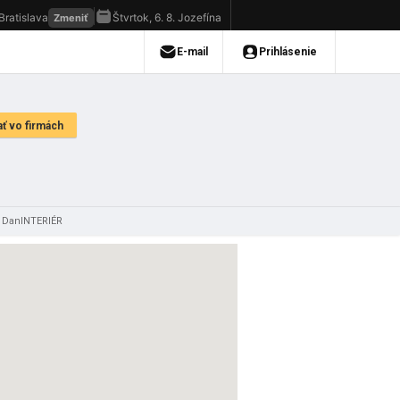
 DanINTERIÉR