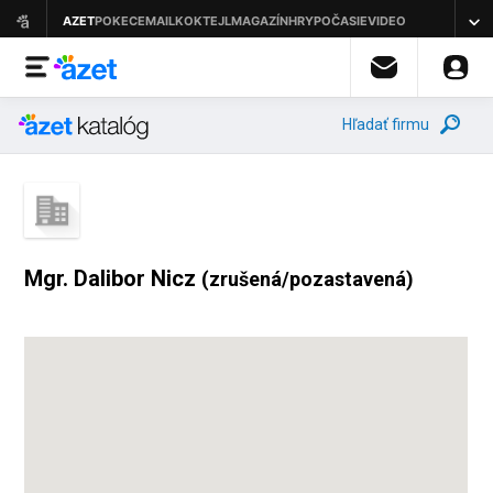
Hľadať firmu
Mgr. Dalibor Nicz
(zrušená/pozastavená)