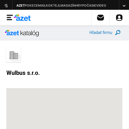
Hľadať firmu
Wulbus s.r.o.