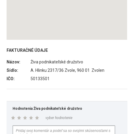
FAKTURAČNÉ ÚDAJE
Názov:
Živa podnikateľské družstvo
Sídlo:
A. Hlinku 2317/36 Zvole, 960 01 Zvolen
IČO:
50133501
Hodnotenia Živa podnikateľské družstvo
vyber hodnotenie