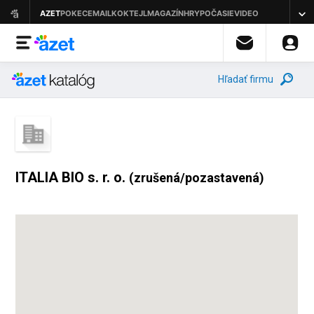
Hľadať firmu
ITALIA BIO s. r. o.
(zrušená/pozastavená)