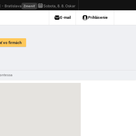
Contessa