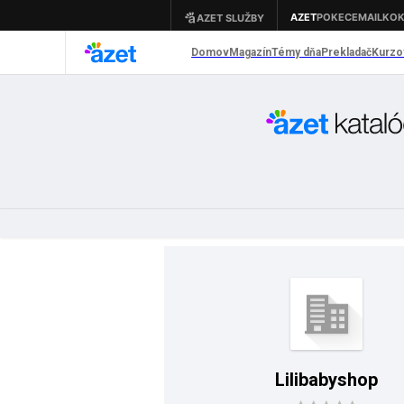
Lilibabyshop