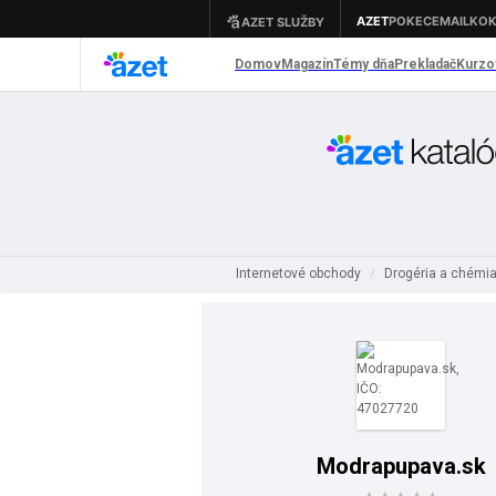
Internetové obchody
Drogéria a chémia
/
Modrapupava.sk